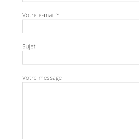
Votre e-mail *
Sujet
Votre message