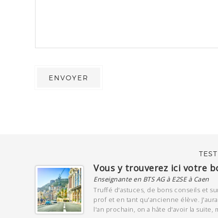
TEST
Vous y trouverez ici votre b
Enseignante en BTS AG à E2SE à Caen
Truffé d'astuces, de bons conseils et su
prof et en tant qu'ancienne élève. J'aura
l'an prochain, on a hâte d'avoir la suite, 