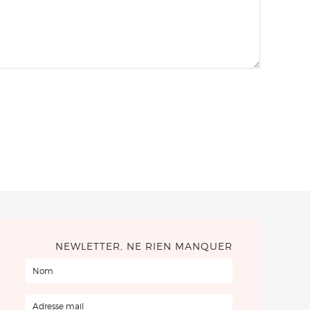
NEWLETTER, NE RIEN MANQUER