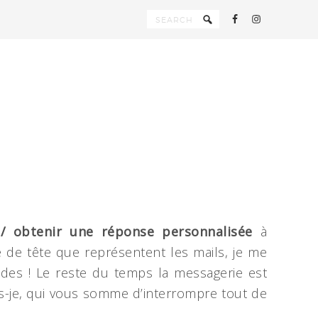
2/
obtenir
une réponse personnalisée
à
 de tête que représentent les mails, je me
des ! Le reste du temps la messagerie est