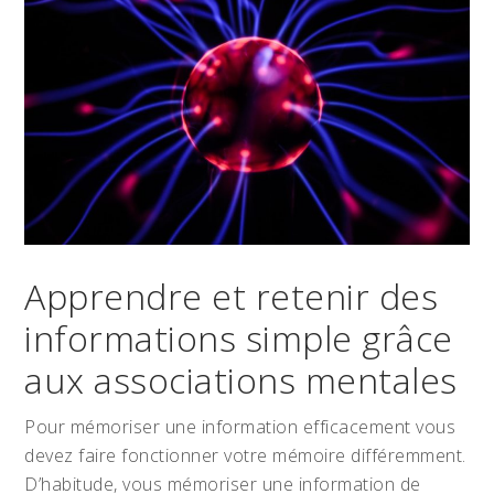
Apprendre et retenir des
informations simple grâce
aux associations mentales
Pour mémoriser une information efficacement vous
devez faire fonctionner votre mémoire différemment.
D’habitude, vous mémoriser une information de