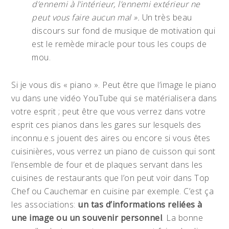
d’ennemi à l’intérieur, l’ennemi extérieur ne
peut vous faire aucun mal ».
Un très beau
discours sur fond de musique de motivation qui
est le remède miracle pour tous les coups de
mou.
Si je vous dis « piano ». Peut être que l’image le piano
vu dans une vidéo YouTube qui se matérialisera dans
votre esprit ; peut être que vous verrez dans votre
esprit ces pianos dans les gares sur lesquels des
inconnu.e.s jouent des aires ou encore si vous êtes
cuisinières, vous verrez un piano de cuisson qui sont
l’ensemble de four et de plaques servant dans les
cuisines de restaurants que l’on peut voir dans Top
Chef ou Cauchemar en cuisine par exemple. C’est ça
les associations:
un tas d’informations reliées à
une image ou un souvenir personnel
. La bonne