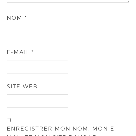
NOM
*
E-MAIL
*
SITE WEB
ENREGISTRER MON NOM, MON E-