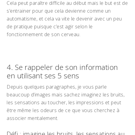
Cela peut paraître difficile au début mais le but est de
s’entrainer pour que cela devienne comme un
automatisme, et cela va vite le devenir avec un peu
de pratique puisque c’est agir selon le
fonctionnement de son cerveau.
4. Se rappeler de son information
en utilisant ses 5 sens
Depuis quelques paragraphes, je vous parle
beaucoup d’images mais sachez imaginez les bruits,
les sensations au toucher, les impressions et peut
être même les odeurs de ce que vous cherchez à
associer mentalement.
Défi : imagine les bruits, les sensations au