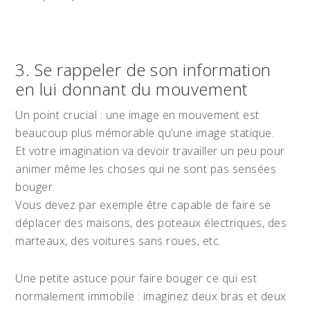
3. Se rappeler de son information
en lui donnant du mouvement
Un point crucial : une image en mouvement est
beaucoup plus mémorable qu’une image statique.
Et votre imagination va devoir travailler un peu pour
animer même les choses qui ne sont pas sensées
bouger.
Vous devez par exemple être capable de faire se
déplacer des maisons, des poteaux électriques, des
marteaux, des voitures sans roues, etc.
Une petite astuce pour faire bouger ce qui est
normalement immobile : imaginez deux bras et deux