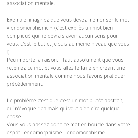
association mentale.
Exemple: imaginez que vous devez mémoriser le mot
« endomorphisme » (c’est exprès un mot bien
compliqué qui ne devrais avoir aucun sens pour
vous, c’est le but et je suis au même niveau que vous
!).
Peu importe la raison, il faut absolument que vous
reteniez ce mot et vous allez le faire en créant une
association mentale comme nous l’avons pratiquer
précédemment.
Le problème c’est que c’est un mot plutôt abstrait,
qui n’évoque rien mais qui veut bien dire quelque
chose.
Vous vous passez donc ce mot en boucle dans votre
esprit : endomorphisme… endomorphisme…