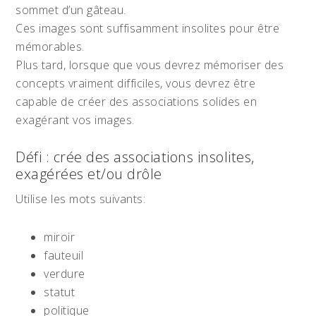
sommet d’un gâteau.
Ces images sont suffisamment insolites pour être
mémorables.
Plus tard, lorsque que vous devrez mémoriser des
concepts vraiment difficiles, vous devrez être
capable de créer des associations solides en
exagérant vos images.
Défi : crée des associations insolites,
exagérées et/ou drôle
Utilise les mots suivants:
miroir
fauteuil
verdure
statut
politique