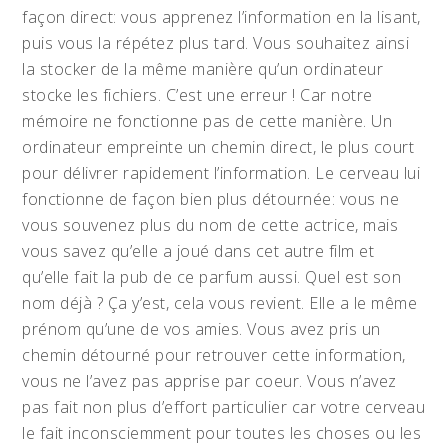
façon direct: vous apprenez l’information en la lisant,
puis vous la répétez plus tard. Vous souhaitez ainsi
la stocker de la même manière qu’un ordinateur
stocke les fichiers. C’est une erreur ! Car notre
mémoire ne fonctionne pas de cette manière. Un
ordinateur empreinte un chemin direct, le plus court
pour délivrer rapidement l’information. Le cerveau lui
fonctionne de façon bien plus détournée: vous ne
vous souvenez plus du nom de cette actrice, mais
vous savez qu’elle a joué dans cet autre film et
qu’elle fait la pub de ce parfum aussi. Quel est son
nom déjà ? Ça y’est, cela vous revient. Elle a le même
prénom qu’une de vos amies. Vous avez pris un
chemin détourné pour retrouver cette information,
vous ne l’avez pas apprise par coeur. Vous n’avez
pas fait non plus d’effort particulier car votre cerveau
le fait inconsciemment pour toutes les choses ou les