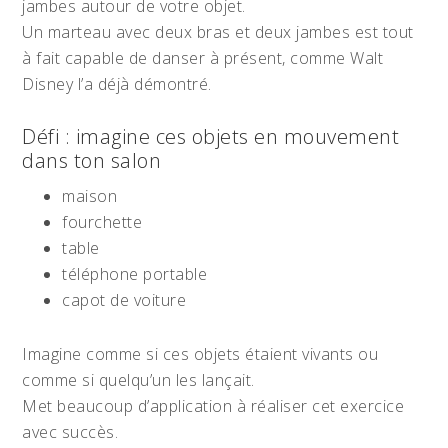
jambes autour de votre objet.
Un marteau avec deux bras et deux jambes est tout
à fait capable de danser à présent, comme Walt
Disney l’a déjà démontré.
Défi : imagine ces objets en mouvement
dans ton salon
maison
fourchette
table
téléphone portable
capot de voiture
Imagine comme si ces objets étaient vivants ou
comme si quelqu’un les lançait.
Met beaucoup d’application à réaliser cet exercice
avec succès.