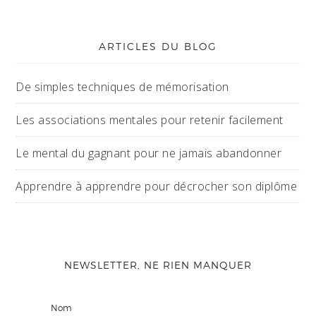
ARTICLES DU BLOG
De simples techniques de mémorisation
Les associations mentales pour retenir facilement
Le mental du gagnant pour ne jamais abandonner
Apprendre à apprendre pour décrocher son diplôme
NEWSLETTER, NE RIEN MANQUER