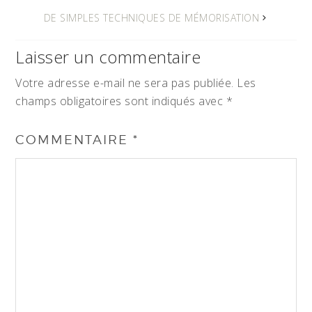
DE SIMPLES TECHNIQUES DE MÉMORISATION
Laisser un commentaire
Votre adresse e-mail ne sera pas publiée.
Les
champs obligatoires sont indiqués avec
*
COMMENTAIRE
*