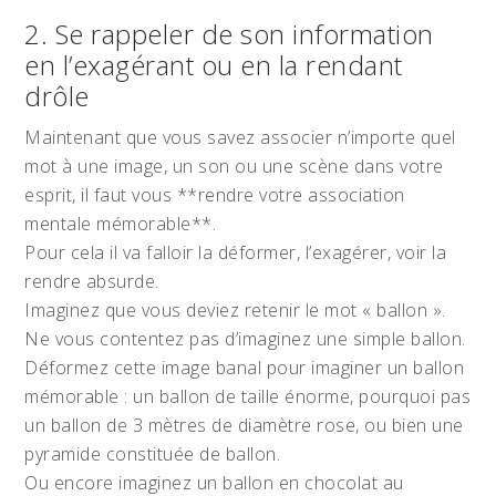
2. Se rappeler de son information
en l’exagérant ou en la rendant
drôle
Maintenant que vous savez associer n’importe quel
mot à une image, un son ou une scène dans votre
esprit, il faut vous **rendre votre association
mentale mémorable**.
Pour cela il va falloir la déformer, l’exagérer, voir la
rendre absurde.
Imaginez que vous deviez retenir le mot « ballon ».
Ne vous contentez pas d’imaginez une simple ballon.
Déformez cette image banal pour imaginer un ballon
mémorable : un ballon de taille énorme, pourquoi pas
un ballon de 3 mètres de diamètre rose, ou bien une
pyramide constituée de ballon.
Ou encore imaginez un ballon en chocolat au