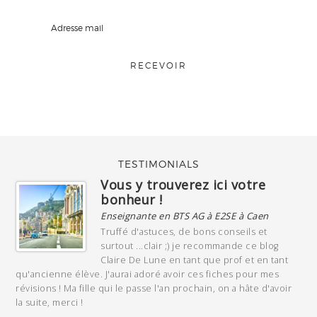
TESTIMONIALS
Vous y trouverez ici votre
bonheur !
Enseignante en BTS AG à E2SE à Caen
Truffé d'astuces, de bons conseils et
surtout ...clair ;) je recommande ce blog
Claire De Lune en tant que prof et en tant
qu'ancienne élève. J'aurai adoré avoir ces fiches pour mes
révisions ! Ma fille qui le passe l'an prochain, on a hâte d'avoir
la suite, merci !