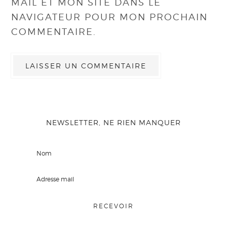
MAIL ET MON SITE DANS LE
NAVIGATEUR POUR MON PROCHAIN
COMMENTAIRE.
NEWSLETTER, NE RIEN MANQUER