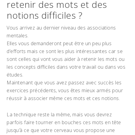
retenir des mots et des
notions difficiles ?
Vous arrivez au dernier niveau des associations
mentales.
Elles vous demanderont peut être un peu plus
d’efforts mais ce sont les plus intéressantes car se
sont celles qui vont vous aider à retenir les mots ou
les concepts difficiles dans votre travail ou dans vos
études.
Maintenant que vous avez passez avec succès les
exercices précédents, vous êtes mieux armés pour
réussir à associer même ces mots et ces notions.
La technique reste la même, mais vous devrez
parfois faire tourner en bouches ces mots en tête
jusqu’à ce que votre cerveau vous propose une