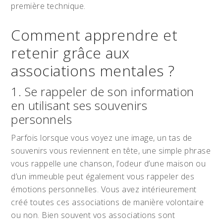
première technique.
Comment apprendre et
retenir grâce aux
associations mentales ?
1. Se rappeler de son information
en utilisant ses souvenirs
personnels
Parfois lorsque vous voyez une image, un tas de
souvenirs vous reviennent en tête, une simple phrase
vous rappelle une chanson, l’odeur d’une maison ou
d’un immeuble peut également vous rappeler des
émotions personnelles. Vous avez intérieurement
créé toutes ces associations de manière volontaire
ou non. Bien souvent vos associations sont