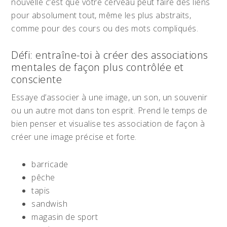
nouvelle c’est que votre cerveau peut faire des liens
pour absolument tout, même les plus abstraits,
comme pour des cours ou des mots compliqués.
Défi: entraîne-toi à créer des associations
mentales de façon plus contrôlée et
consciente
Essaye d’associer à une image, un son, un souvenir
ou un autre mot dans ton esprit. Prend le temps de
bien penser et visualise tes association de façon à
créer une image précise et forte.
barricade
pêche
tapis
sandwish
magasin de sport