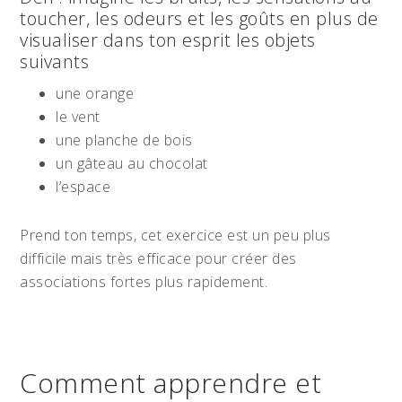
toucher, les odeurs et les goûts en plus de
visualiser dans ton esprit les objets
suivants
une orange
le vent
une planche de bois
un gâteau au chocolat
l’espace
Prend ton temps, cet exercice est un peu plus
difficile mais très efficace pour créer des
associations fortes plus rapidement.
Comment apprendre et