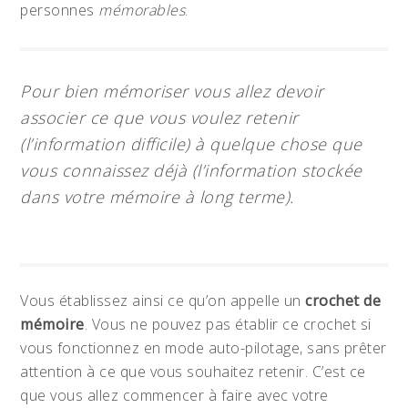
personnes
mémorables
.
Pour bien mémoriser vous allez devoir
associer ce que vous voulez retenir
(l’information difficile) à quelque chose que
vous connaissez déjà (l’information stockée
dans votre mémoire à long terme).
Vous établissez ainsi ce qu’on appelle un
crochet de
mémoire
. Vous ne pouvez pas établir ce crochet si
vous fonctionnez en mode auto-pilotage, sans prêter
attention à ce que vous souhaitez retenir. C’est ce
que vous allez commencer à faire avec votre